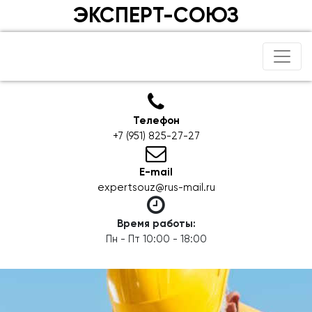
ЭКСПЕРТ-СОЮЗ
Телефон
+7 (951) 825-27-27
E-mail
expertsouz@rus-mail.ru
Время работы:
Пн - Пт 10:00 - 18:00