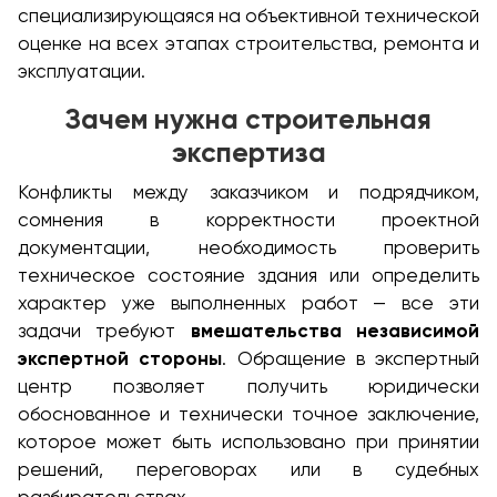
специализирующаяся на объективной технической
оценке на всех этапах строительства, ремонта и
эксплуатации.
Зачем нужна строительная
экспертиза
Конфликты между заказчиком и подрядчиком,
сомнения в корректности проектной
документации, необходимость проверить
техническое состояние здания или определить
характер уже выполненных работ — все эти
задачи требуют
вмешательства независимой
экспертной стороны
. Обращение в экспертный
центр позволяет получить юридически
обоснованное и технически точное заключение,
которое может быть использовано при принятии
решений, переговорах или в судебных