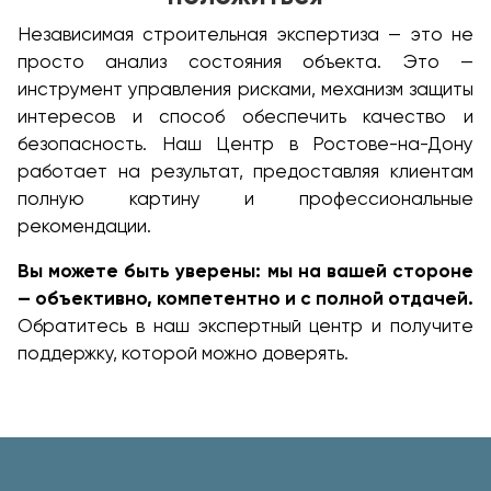
Независимая строительная экспертиза — это не
просто анализ состояния объекта. Это —
инструмент управления рисками, механизм защиты
интересов и способ обеспечить качество и
безопасность. Наш Центр в Ростове-на-Дону
работает на результат, предоставляя клиентам
полную картину и профессиональные
рекомендации.
Вы можете быть уверены: мы на вашей стороне
— объективно, компетентно и с полной отдачей.
Обратитесь в наш экспертный центр и получите
поддержку, которой можно доверять.