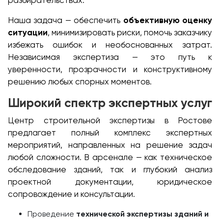
разбирательствах.
Наша задача — обеспечить
объективную оценку
ситуации
, минимизировать риски, помочь заказчику
избежать ошибок и необоснованных затрат.
Независимая экспертиза — это путь к
уверенности, прозрачности и конструктивному
решению любых спорных моментов.
Широкий спектр экспертных услуг
Центр строительной экспертизы в Ростове
предлагает полный комплекс экспертных
мероприятий, направленных на решение задач
любой сложности. В арсенале — как техническое
обследование зданий, так и глубокий анализ
проектной документации, юридическое
сопровождение и консультации.
Проведение
технической экспертизы зданий и