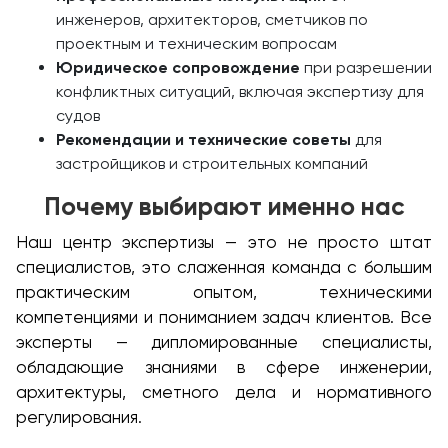
инженеров, архитекторов, сметчиков по
проектным и техническим вопросам
Юридическое сопровождение
при разрешении
конфликтных ситуаций, включая экспертизу для
судов
Рекомендации и технические советы
для
застройщиков и строительных компаний
Почему выбирают именно нас
Наш центр экспертизы — это не просто штат
специалистов, это слаженная команда с большим
практическим опытом, техническими
компетенциями и пониманием задач клиентов. Все
эксперты — дипломированные специалисты,
обладающие знаниями в сфере инженерии,
архитектуры, сметного дела и нормативного
регулирования.