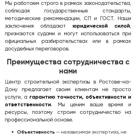
Мы работаем строго в рамках законодательства,
соблюдая государственные стандарты,
методические рекомендации, СП и ГОСТ. Наши
заключения обладают
юридической силой
,
признаются судами и могут использоваться при
официальных разбирательствах или в рамках
досудебных переговоров.
Преимущества сотрудничества с
нами
Центр строительной экспертизы в Ростове-на-
Дону предлагает своим клиентам не просто
услуги, а
гарантию точности, объективности и
ответственности
. Мы ценим ваше время и
ресурсы, поэтому строим сотрудничество на
профессиональной основе.
Объективность
— независимая экспертиза, не