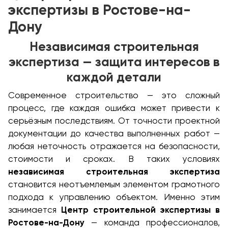
экспертизы в Ростове-на-
Дону
Независимая строительная
экспертиза — защита интересов в
каждой детали
Современное строительство — это сложный
процесс, где каждая ошибка может привести к
серьёзным последствиям. От точности проектной
документации до качества выполненных работ —
любая неточность отражается на безопасности,
стоимости и сроках. В таких условиях
независимая строительная экспертиза
становится неотъемлемым элементом грамотного
подхода к управлению объектом. Именно этим
занимается
Центр строительной экспертизы в
Ростове-на-Дону
— команда профессионалов,