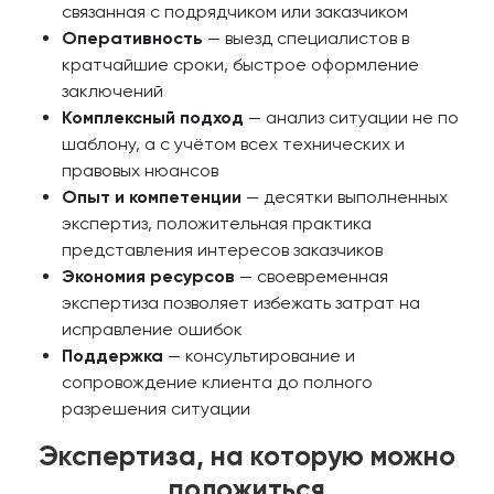
связанная с подрядчиком или заказчиком
Оперативность
— выезд специалистов в
кратчайшие сроки, быстрое оформление
заключений
Комплексный подход
— анализ ситуации не по
шаблону, а с учётом всех технических и
правовых нюансов
Опыт и компетенции
— десятки выполненных
экспертиз, положительная практика
представления интересов заказчиков
Экономия ресурсов
— своевременная
экспертиза позволяет избежать затрат на
исправление ошибок
Поддержка
— консультирование и
сопровождение клиента до полного
разрешения ситуации
Экспертиза, на которую можно
положиться