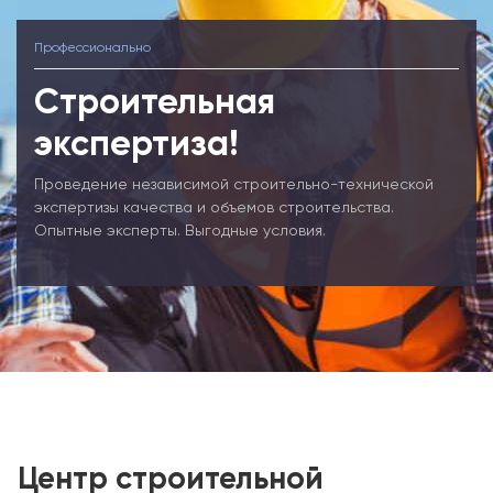
Профессионально
Строительная
экспертиза!
Проведение независимой строительно-технической
экспертизы качества и объемов строительства.
Опытные эксперты. Выгодные условия.
Центр строительной