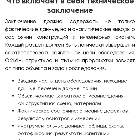
Что включает в себя техническое
заключение
Заключение должно содержать не только
фактические данные, но и аналитические выводы о
состоянии конструкций и инженерных систем.
Каждый раздел должен быть логически завершён и
соответствовать заявленной цели обследования.
Объём, структура и глубина проработки зависят
от типа объекта и задач обследования.
Вводная часть: цель обследования, исходные
данные, перечень документации
Объектная часть: краткое описание здания,
конструктивная схема, материалы
Фактическое состояние: описание дефектов,
результаты осмотров и измерений
Инструментальные данные: таблицы, схемы,
фотофиксация, результаты испытаний