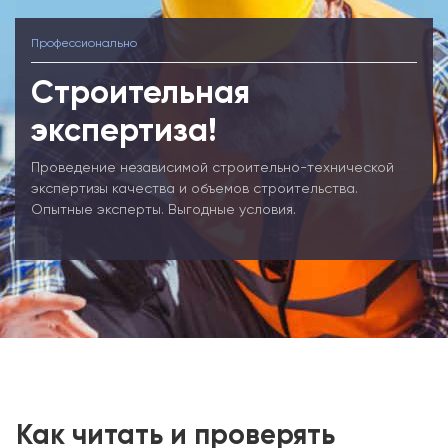
Профессионально
Строительная
экспертиза!
Проведение независимой строительно-технической
экспертизы качества и объемов строительства.
Опытные эксперты. Выгодные условия.
Как читать и проверять