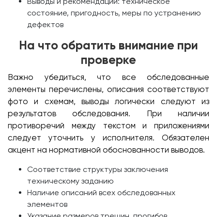
Выводы и рекомендации: техническое
состояние, пригодность, меры по устранению
дефектов
На что обратить внимание при
проверке
Важно убедиться, что все обследованные
элементы перечислены, описания соответствуют
фото и схемам, выводы логически следуют из
результатов обследования. При наличии
противоречий между текстом и приложениями
следует уточнить у исполнителя. Обязателен
акцент на нормативной обоснованности выводов.
Соответствие структуры заключения
техническому заданию
Наличие описаний всех обследованных
элементов
Указание размеров трещин, прогибов,