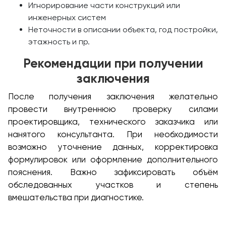
Игнорирование части конструкций или
инженерных систем
Неточности в описании объекта, год постройки,
этажность и пр.
Рекомендации при получении
заключения
После получения заключения желательно
провести внутреннюю проверку силами
проектировщика, технического заказчика или
нанятого консультанта. При необходимости
возможно уточнение данных, корректировка
формулировок или оформление дополнительного
пояснения. Важно зафиксировать объём
обследованных участков и степень
вмешательства при диагностике.