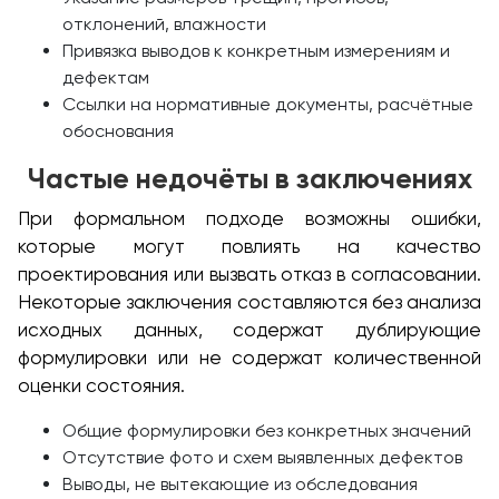
отклонений, влажности
Привязка выводов к конкретным измерениям и
дефектам
Ссылки на нормативные документы, расчётные
обоснования
Частые недочёты в заключениях
При формальном подходе возможны ошибки,
которые могут повлиять на качество
проектирования или вызвать отказ в согласовании.
Некоторые заключения составляются без анализа
исходных данных, содержат дублирующие
формулировки или не содержат количественной
оценки состояния.
Общие формулировки без конкретных значений
Отсутствие фото и схем выявленных дефектов
Выводы, не вытекающие из обследования