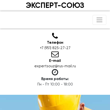
ЭКСПЕРТ-СОЮЗ
Телефон
+7 (951) 825-27-27
E-mail
expertsouz@rus-mail.ru
Время работы:
Пн - Пт 10:00 - 18:00