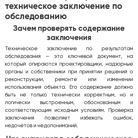
техническое заключение по
обследованию
Зачем проверять содержание
заключения
Техническое заключение по результатам
обследования — это ключевой документ, на
который опираются проектировщики, надзорные
органы и собственники при принятии решений о
реконструкции, ремонте или изменении
использования объекта. Его содержание должно
быть не только технически корректным, но и
логически выстроенным, обоснованным и
соответствующим исходным условиям. Проверка
заключения позволяет избежать ошибок,
недочётов и недопониманий.