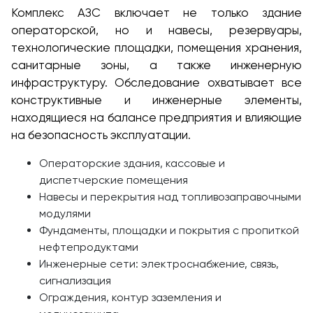
Комплекс АЗС включает не только здание
операторской, но и навесы, резервуары,
технологические площадки, помещения хранения,
санитарные зоны, а также инженерную
инфраструктуру. Обследование охватывает все
конструктивные и инженерные элементы,
находящиеся на балансе предприятия и влияющие
на безопасность эксплуатации.
Операторские здания, кассовые и
диспетчерские помещения
Навесы и перекрытия над топливозаправочными
модулями
Фундаменты, площадки и покрытия с пропиткой
нефтепродуктами
Инженерные сети: электроснабжение, связь,
сигнализация
Ограждения, контур заземления и