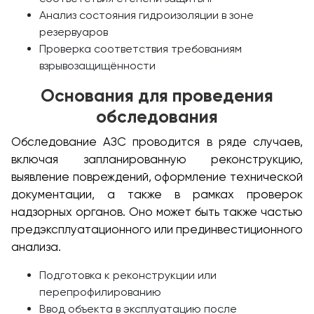
Анализ состояния гидроизоляции в зоне
резервуаров
Проверка соответствия требованиям
взрывозащищённости
Основания для проведения
обследования
Обследование АЗС проводится в ряде случаев,
включая запланированную реконструкцию,
выявление повреждений, оформление технической
документации, а также в рамках проверок
надзорных органов. Оно может быть также частью
предэксплуатационного или прединвестиционного
анализа.
Подготовка к реконструкции или
перепрофилированию
Ввод объекта в эксплуатацию после