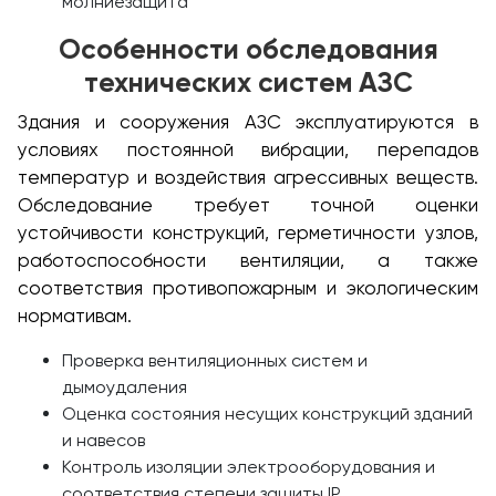
молниезащита
Особенности обследования
технических систем АЗС
Здания и сооружения АЗС эксплуатируются в
условиях постоянной вибрации, перепадов
температур и воздействия агрессивных веществ.
Обследование требует точной оценки
устойчивости конструкций, герметичности узлов,
работоспособности вентиляции, а также
соответствия противопожарным и экологическим
нормативам.
Проверка вентиляционных систем и
дымоудаления
Оценка состояния несущих конструкций зданий
и навесов
Контроль изоляции электрооборудования и
соответствия степени защиты IP