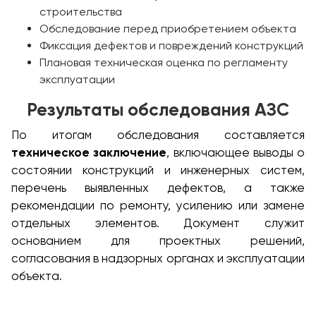
строительства
Обследование перед приобретением объекта
Фиксация дефектов и повреждений конструкций
Плановая техническая оценка по регламенту
эксплуатации
Результаты обследования АЗС
По итогам обследования составляется
техническое заключение
, включающее выводы о
состоянии конструкций и инженерных систем,
перечень выявленных дефектов, а также
рекомендации по ремонту, усилению или замене
отдельных элементов. Документ служит
основанием для проектных решений,
согласования в надзорных органах и эксплуатации
объекта.