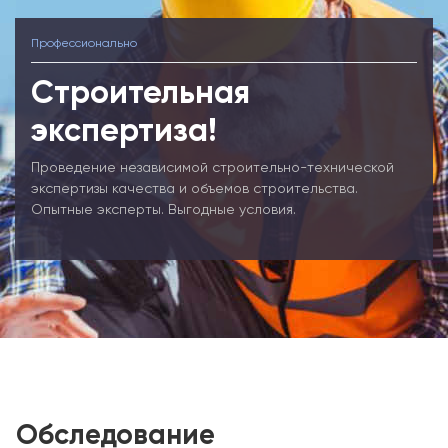
Профессионально
Строительная
экспертиза!
Проведение независимой строительно-технической
экспертизы качества и объемов строительства.
Опытные эксперты. Выгодные условия.
Обследование