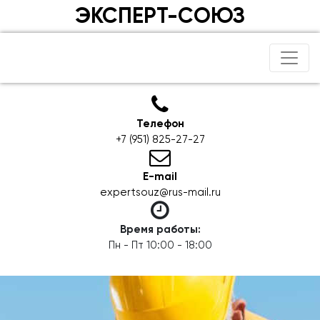
ЭКСПЕРТ-СОЮЗ
Телефон
+7 (951) 825-27-27
E-mail
expertsouz@rus-mail.ru
Время работы:
Пн - Пт 10:00 - 18:00