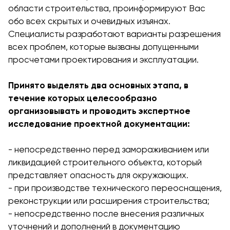
области строительства, проинформируют Вас
обо всех скрытых и очевидных изъянах.
Специалисты разработают варианты разрешения
всех проблем, которые вызваны допущенными
просчетами проектирования и эксплуатации.
Принято выделять два основных этапа, в
течение которых целесообразно
организовывать и проводить экспертное
исследование проектной документации:
- непосредственно перед замораживанием или
ликвидацией строительного объекта, который
представляет опасность для окружающих.
- при производстве технического переоснащения,
реконструкции или расширения строительства;
- непосредственно после внесения различных
уточнений и дополнений в документацию