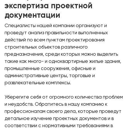
экспертиза проектной
документации
Специалисты нашей компании организуют и
проведут анализ правильности выполненных
действий по всем пунктам проектирования
строительных объектов различного
предназначения, среди которых можно выделить
такие как много- и одноквартирные жилые здания,
промышленные сооружения, офисные и
административные центры, торговые и
развлекательные комплексы.
Уберегите себя от огромного количества проблем
и неудобств. Обратитесь в нашу компанию к
профессионалам своего дела, которые проведут
детальное изучение проектных документов и в
соответствии с нормативными требованиями в