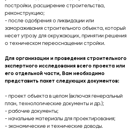
постройки, расширение строительства,
реконструкцию;
- после одобрения о ликвидации или
замораживания строительного объекта, который
несет угрозу для окружающих, принятии решения
о техническом переоснащении стройки.
Для организации и проведения строительного
экспертного исследования всего проекта или
его отдельной части, Вам необходимо
представить пакет следующих документов:
- проект объекта в целом (включая генеральный
план, технологические документы и др.);
- рабочие документы;
- начальные материалы для проектирования;
- экономические и технические доводы.