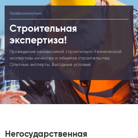
Профессионально
Строительная
экспертиза!
Проведение независимой строительно-технической
экспертизы качества и объемов строительства.
Опытные эксперты. Выгодные условия.
Негосударственная