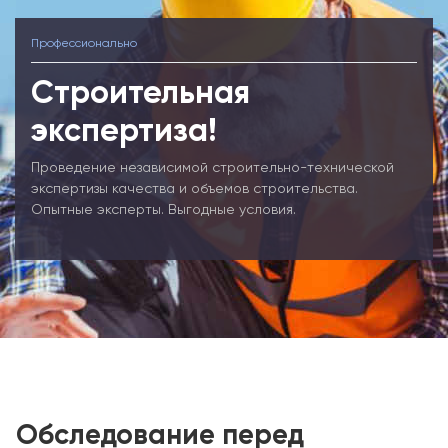
Профессионально
Строительная
экспертиза!
Проведение независимой строительно-технической
экспертизы качества и объемов строительства.
Опытные эксперты. Выгодные условия.
Обследование перед