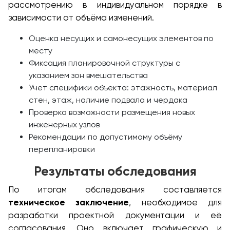
рассмотрению в индивидуальном порядке в
зависимости от объёма изменений.
Оценка несущих и самонесущих элементов по
месту
Фиксация планировочной структуры с
указанием зон вмешательства
Учет специфики объекта: этажность, материал
стен, этаж, наличие подвала и чердака
Проверка возможности размещения новых
инженерных узлов
Рекомендации по допустимому объёму
перепланировки
Результаты обследования
По итогам обследования составляется
техническое заключение
, необходимое для
разработки проектной документации и её
согласования. Оно включает графическую и