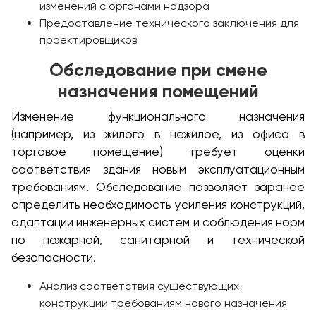
изменений с органами надзора
Предоставление технического заключения для
проектировщиков
Обследование при смене
назначения помещений
Изменение функционального назначения
(например, из жилого в нежилое, из офиса в
торговое помещение) требует оценки
соответствия здания новым эксплуатационным
требованиям. Обследование позволяет заранее
определить необходимость усиления конструкций,
адаптации инженерных систем и соблюдения норм
по пожарной, санитарной и технической
безопасности.
Анализ соответствия существующих
конструкций требованиям нового назначения