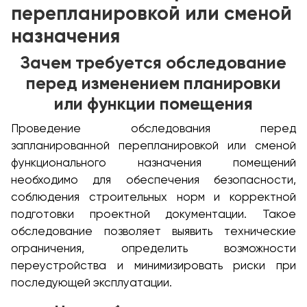
перепланировкой или сменой
назначения
Зачем требуется обследование
перед изменением планировки
или функции помещения
Проведение обследования перед
запланированной перепланировкой или сменой
функционального назначения помещений
необходимо для обеспечения безопасности,
соблюдения строительных норм и корректной
подготовки проектной документации. Такое
обследование позволяет выявить технические
ограничения, определить возможности
переустройства и минимизировать риски при
последующей эксплуатации.