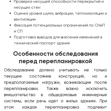
Проверка несущей способности перекрытий и
несущих стен
Оценка уровня шума, вибрации, теплоизоляции и
вентиляции
Фиксация потенциальных ограничений по СНиП
и СП
Подготовка выводов для внесения изменений в
технический паспорт здания
Особенности обследования
перед перепланировкой
Обследование должно учитывать не только
текущее состояние конструкций, но и
предполагаемые нагрузки, возникающие после
перепланировки. Также важно исключить
вмешательство в общедомовые инженерные
системы, если речь идёт о жилых зданиях. При
этом каждая перепланировка подлежит