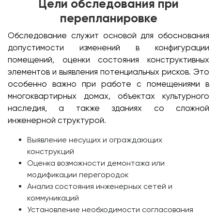
Цели обследования при
перепланировке
Обследование служит основой для обоснования
допустимости изменений в конфигурации
помещений, оценки состояния конструктивных
элементов и выявления потенциальных рисков. Это
особенно важно при работе с помещениями в
многоквартирных домах, объектах культурного
наследия, а также зданиях со сложной
инженерной структурой.
Выявление несущих и ограждающих
конструкций
Оценка возможности демонтажа или
модификации перегородок
Анализ состояния инженерных сетей и
коммуникаций
Установление необходимости согласования