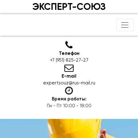
ЭКСПЕРТ-СОЮЗ
Телефон
+7 (951) 825-27-27
E-mail
expertsouz@rus-mail.ru
Время работы:
Пн - Пт 10:00 - 18:00